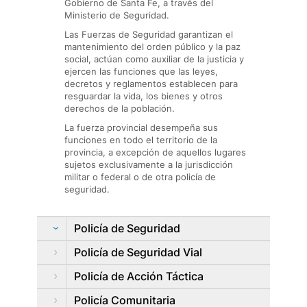
Gobierno de Santa Fe, a través del
Ministerio de Seguridad.
Las Fuerzas de Seguridad garantizan el
mantenimiento del orden público y la paz
social, actúan como auxiliar de la justicia y
ejercen las funciones que las leyes,
decretos y reglamentos establecen para
resguardar la vida, los bienes y otros
derechos de la población.
La fuerza provincial desempeña sus
funciones en todo el territorio de la
provincia, a excepción de aquellos lugares
sujetos exclusivamente a la jurisdicción
militar o federal o de otra policía de
seguridad.
Policía de Seguridad
Policía de Seguridad Vial
Policía de Acción Táctica
Policía Comunitaria