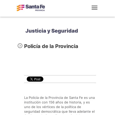
Toggl
navig
Justicia y Seguridad
Policía de la Provincia
La Policía de la Provincia de Santa Fe es una
institución con 156 años de historia, y es
uno de los vértices de la política de
seguridad democrática que lleva adelante el