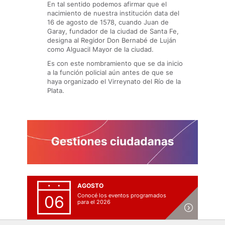
En tal sentido podemos afirmar que el
nacimiento de nuestra institución data del
16 de agosto de 1578, cuando Juan de
Garay, fundador de la ciudad de Santa Fe,
designa al Regidor Don Bernabé de Luján
como Alguacil Mayor de la ciudad.
Es con este nombramiento que se da inicio
a la función policial aún antes de que se
haya organizado el Virreynato del Río de la
Plata.
AGOSTO
Conocé los eventos programados
06
para el 2026