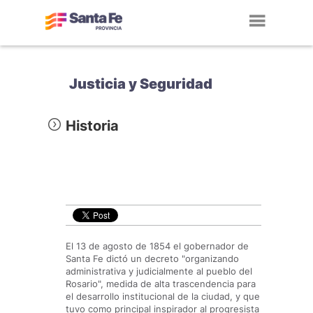
Toggl
navig
Justicia y Seguridad
Historia
El 13 de agosto de 1854 el gobernador de
Santa Fe dictó un decreto "organizando
administrativa y judicialmente al pueblo del
Rosario", medida de alta trascendencia para
el desarrollo institucional de la ciudad, y que
tuvo como principal inspirador al progresista