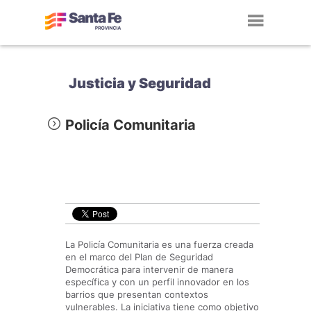
Toggl
navig
Justicia y Seguridad
Policía Comunitaria
La Policía Comunitaria es una fuerza creada
en el marco del Plan de Seguridad
Democrática para intervenir de manera
específica y con un perfil innovador en los
barrios que presentan contextos
vulnerables. La iniciativa tiene como objetivo