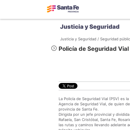
Justicia y Seguridad
Justicia y Seguridad /
Seguridad públic
Policía de Seguridad Vial
La Policía de Seguridad Vial (PSV) es la 
Agencia de Seguridad Vial, de quien dep
provincia de Santa Fe.
Dirigida por un jefe provincial y dividi
Rafaela, San Cristóbal, Santa Fe, Rosari
las rutas y caminos llevando adelante a