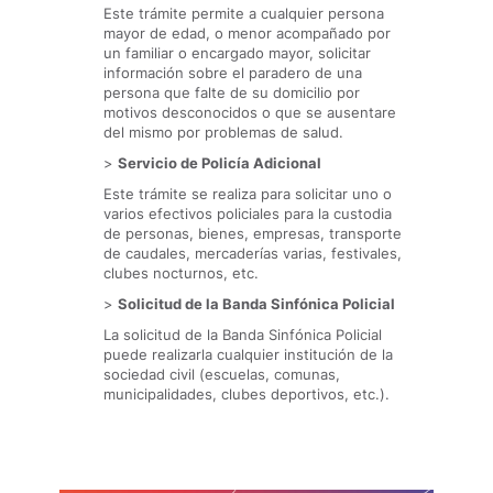
Este trámite permite a cualquier persona
mayor de edad, o menor acompañado por
un familiar o encargado mayor, solicitar
información sobre el paradero de una
persona que falte de su domicilio por
motivos desconocidos o que se ausentare
del mismo por problemas de salud.
>
Servicio de Policía Adicional
Este trámite se realiza para solicitar uno o
varios efectivos policiales para la custodia
de personas, bienes, empresas, transporte
de caudales, mercaderías varias, festivales,
clubes nocturnos, etc.
>
Solicitud de la Banda Sinfónica Policial
La solicitud de la Banda Sinfónica Policial
puede realizarla cualquier institución de la
sociedad civil (escuelas, comunas,
municipalidades, clubes deportivos, etc.).