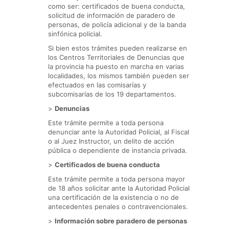
como ser: certificados de buena conducta,
solicitud de información de paradero de
personas, de policía adicional y de la banda
sinfónica policial.
Si bien estos trámites pueden realizarse en
los Centros Territoriales de Denuncias que
la provincia ha puesto en marcha en varias
localidades, los mismos también pueden ser
efectuados en las comisarías y
subcomisarías de los 19 departamentos.
>
Denuncias
Este trámite permite a toda persona
denunciar ante la Autoridad Policial, al Fiscal
o al Juez Instructor, un delito de acción
pública o dependiente de instancia privada.
>
Certificados de buena conducta
Este trámite permite a toda persona mayor
de 18 años solicitar ante la Autoridad Policial
una certificación de la existencia o no de
antecedentes penales o contravencionales.
>
Información sobre paradero de personas