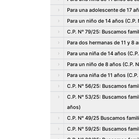
Para una adolescente de 17 añ
Para un niño de 14 años (C.P. 
C.P. N° 79/25: Buscamos famil
Para dos hermanas de 11 y 8 a
Para una niña de 14 años (C.P.
Para un niño de 8 años (C.P. N
Para una niña de 11 años (C.P.
C.P. N° 56/25: Buscamos famil
C.P. N° 53/25: Buscamos famili
años)
C.P. N° 49/25 Buscamos famili
C.P. N° 59/25: Buscamos famil