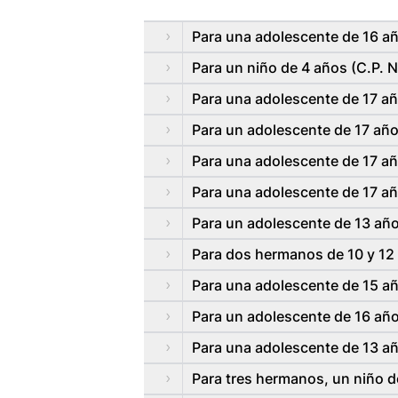
Para una adolescente de 16 añ
Para un niño de 4 años (C.P. N
Para una adolescente de 17 añ
Para un adolescente de 17 año
Para una adolescente de 17 añ
Para una adolescente de 17 añ
Para un adolescente de 13 año
Para dos hermanos de 10 y 12 
Para una adolescente de 15 añ
Para un adolescente de 16 año
Para una adolescente de 13 añ
Para tres hermanos, un niño de