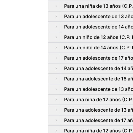
Para una niña de 13 años (C.P.
Para un adolescente de 13 año
Para un adolescente de 14 añ
Para un niño de 12 años (C.P. 
Para un niño de 14 años (C.P. 
Para un adolescente de 17 año
Para una adolescente de 14 añ
Para una adolescente de 16 añ
Para un adolescente de 13 año
Para una niña de 12 años (C.P
Para una adolescente de 13 añ
Para una adolescente de 17 añ
Para una niña de 12 años (C.P