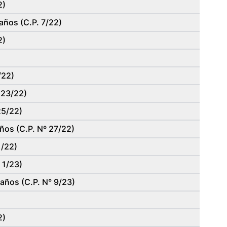
2)
años (C.P. 7/22)
2)
/22)
 23/22)
25/22)
ños (C.P. Nº 27/22)
1/22)
 1/23)
años (C.P. N° 9/23)
2)