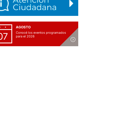
AGOSTO
Conocé los eventos programados
07
para el 2026