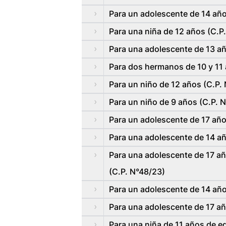
Para un adolescente de 14 año
Para una niña de 12 años (C.P
Para una adolescente de 13 añ
Para dos hermanos de 10 y 11 
Para un niño de 12 años (C.P.
Para un niño de 9 años (C.P. 
Para un adolescente de 17 año
Para una adolescente de 14 añ
Para una adolescente de 17 a
(C.P. N°48/23)
Para un adolescente de 14 año
Para una adolescente de 17 añ
Para una niña de 11 años de e