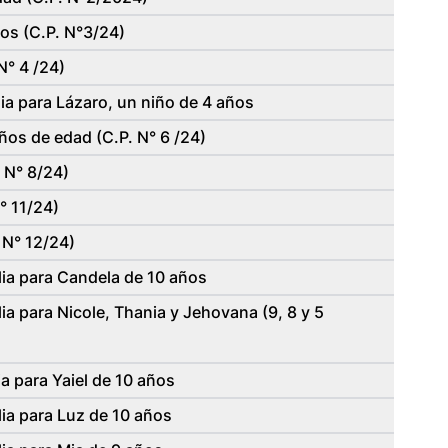
os (C.P. N°3/24)
N° 4 /24)
ia para Lázaro, un niño de 4 años
ños de edad (C.P. N° 6 /24)
 N° 8/24)
° 11/24)
 N° 12/24)
ia para Candela de 10 años
a para Nicole, Thania y Jehovana (9, 8 y 5
a para Yaiel de 10 años
ia para Luz de 10 años