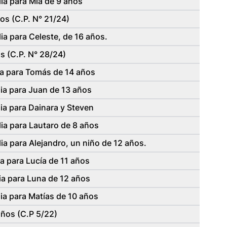
ia para Mia de 9 años
os (C.P. N° 21/24)
ia para Celeste, de 16 años.
s (C.P. N° 28/24)
ia para Tomás de 14 años
ia para Juan de 13 años
ia para Dainara y Steven
ia para Lautaro de 8 años
ia para Alejandro, un niño de 12 años.
a para Lucía de 11 años
ia para Luna de 12 años
ia para Matías de 10 años
años (C.P 5/22)