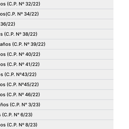
os (C.P. Nº 32/22)
os(C.P. Nº 34/22)
 36/22)
s (C.P. Nº 38/22)
años (C.P. Nº 39/22)
os (C.P. Nº 40/22)
os (C.P. Nº 41/22)
s (C.P. Nº43/22)
os (C.P. Nº45/22)
os (C.P. Nº 46/22)
ños (C.P. N° 3/23)
 (C.P. N° 6/23)
os (C.P. Nº 8/23)