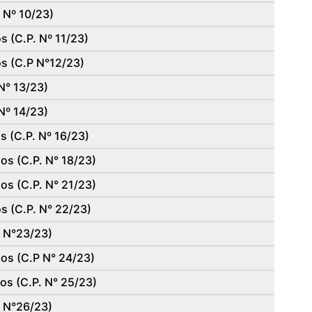
 Nº 10/23)
s (C.P. Nº 11/23)
os (C.P N°12/23)
N° 13/23)
Nº 14/23)
s (C.P. Nº 16/23)
os (C.P. N° 18/23)
os (C.P. N° 21/23)
s (C.P. N° 22/23)
. N°23/23)
os (C.P N° 24/23)
os (C.P. N° 25/23)
. N°26/23)