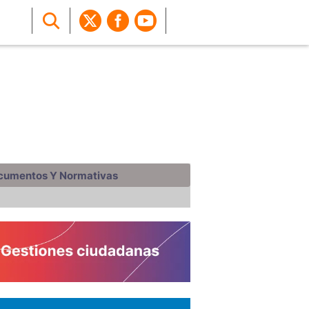
cumentos Y Normativas