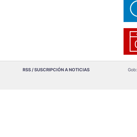
RSS / SUSCRIPCIÓN A NOTICIAS
Gob: