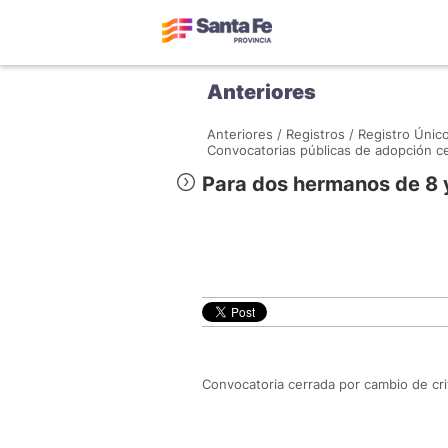
Anteriores
Anteriores /
Registros /
Registro Único
Convocatorias públicas de adopción ce
Para dos hermanos de 8 y
Convocatoria cerrada por cambio de cri