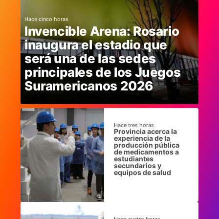
Hace cinco horas
Invencible Arena: Rosario
inaugura el estadio que
será una de las sedes
principales de los Juegos
Suramericanos 2026
Hace tres horas
Provincia acerca la
experiencia de la
producción pública
de medicamentos a
estudiantes
secundarios y
equipos de salud