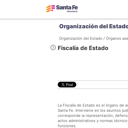
Organización del Estad
Organización del Estado /
Órganos ase
Fiscalía de Estado
La Fiscalía de Estado es el órgano de a
Santa Fe. Interviene en los asuntos judi
corresponde la representación, defensa
actos administrativos y normas técnico
funciones.