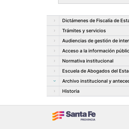
Dictámenes de Fiscalía de Est
Trámites y servicios
Audiencias de gestión de inte
Acceso a la información públi
Normativa institucional
Escuela de Abogados del Est
Archivo institucional y antec
Historia