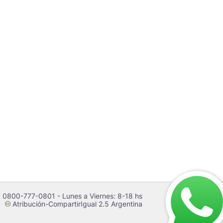
 0800-777-0801 - Lunes a Viernes: 8-18 hs
Atribución-CompartirIgual 2.5 Argentina
c