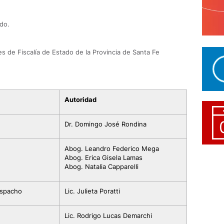
do.
s de Fiscalía de Estado de la Provincia de Santa Fe
Autoridad
Dr. Domingo José Rondina
Abog. Leandro Federico Mega
Abog. Erica Gisela Lamas
Abog. Natalia Capparelli
espacho
Lic. Julieta Poratti
Lic. Rodrigo Lucas Demarchi