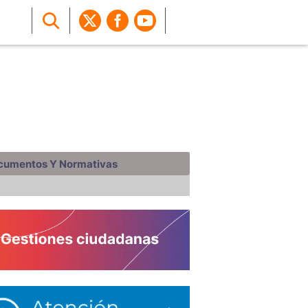
cumentos Y Normativas