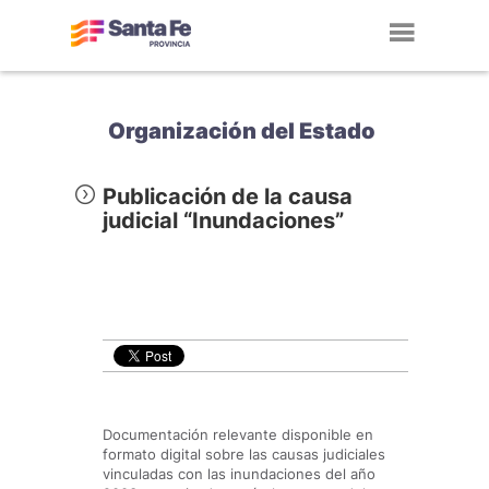
Toggl
navig
Organización del Estado
Publicación de la causa
judicial “Inundaciones”
Documentación relevante disponible en
formato digital sobre las causas judiciales
vinculadas con las inundaciones del año