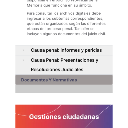
disponible en el Archivo Provincial de la
Memoria que funciona en su ámbito.
Para consultar los archivos digitales debe
ingresar a los subtemas correspondientes,
que están organizados según las diferentes
etapas del proceso penal. También se
incluyen algunos documentos del juicio civil.
Causa penal: informes y pericias
Causa Penal: Presentaciones y
Resoluciones Judiciales
Documentos Y Normativas