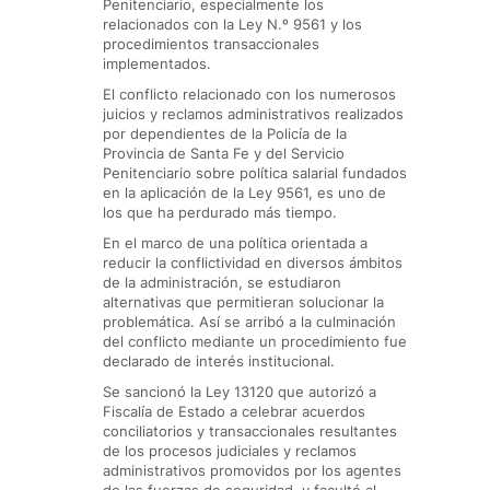
Penitenciario, especialmente los
relacionados con la Ley N.º 9561 y los
procedimientos transaccionales
implementados.
El conflicto relacionado con los numerosos
juicios y reclamos administrativos realizados
por dependientes de la Policía de la
Provincia de Santa Fe y del Servicio
Penitenciario sobre política salarial fundados
en la aplicación de la Ley 9561, es uno de
los que ha perdurado más tiempo.
En el marco de una política orientada a
reducir la conflictividad en diversos ámbitos
de la administración, se estudiaron
alternativas que permitieran solucionar la
problemática. Así se arribó a la culminación
del conflicto mediante un procedimiento fue
declarado de interés institucional.
Se sancionó la Ley 13120 que autorizó a
Fiscalía de Estado a celebrar acuerdos
conciliatorios y transaccionales resultantes
de los procesos judiciales y reclamos
administrativos promovidos por los agentes