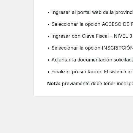
• Ingresar al portal web de la provinc
• Seleccionar la opción ACCESO D
• Ingresar con Clave Fiscal - NIVEL 3 y
• Seleccionar la opción INSCRIPCIÓ
• Adjuntar la documentación solicitad
• Finalizar presentación. El sistema 
Nota:
previamente debe tener incorpo