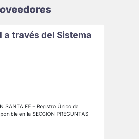
Proveedores
l a través del Sistema
CON SANTA FE – Registro Único de
a disponible en la SECCIÓN PREGUNTAS