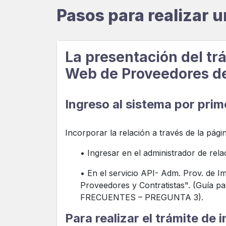
Pasos para realizar u
La presentación del trá
Web de Proveedores de 
Ingreso al sistema por prim
Incorporar la relación a través de la pág
• Ingresar en el administrador de rela
• En el servicio API- Adm. Prov. de 
Proveedores y Contratistas". (Guía p
FRECUENTES – PREGUNTA 3).
Para realizar el trámite de