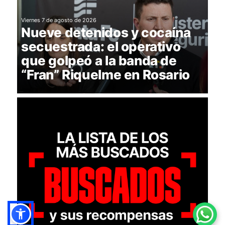
Viernes 7 de agosto de 2026
Nueve detenidos y cocaína
secuestrada: el operativo
que golpeó a la banda de
“Fran” Riquelme en Rosario