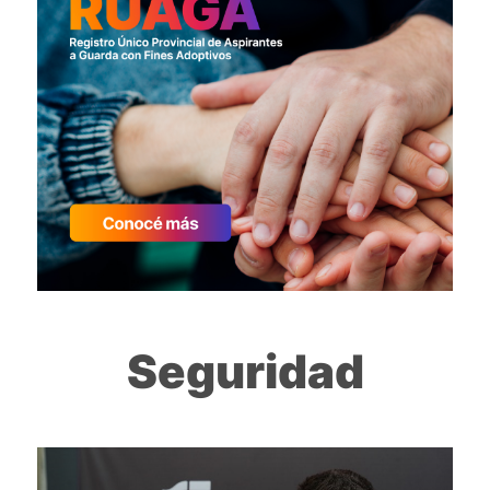
Seguridad