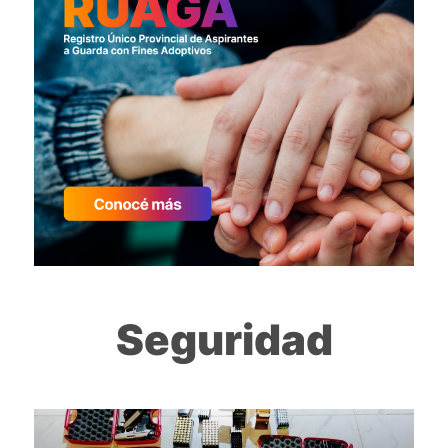
Seguridad