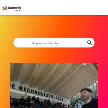
Buscar un trámite ...