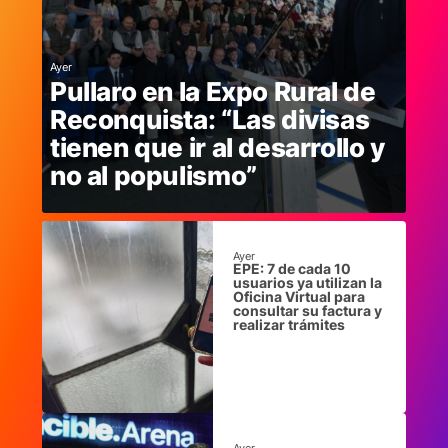
Ayer
Pullaro en la Expo Rural de
Reconquista: “Las divisas
tienen que ir al desarrollo y
no al populismo”
Ayer
EPE: 7 de cada 10
usuarios ya utilizan la
Oficina Virtual para
consultar su factura y
realizar trámites