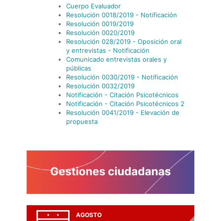
Cuerpo Evaluador
Resolución 0018/2019 - Notificación
Resolución 0019/2019
Resolución 0020/2019
Resolución 028/2019 - Oposición oral
y entrevistas - Notificación
Comunicado entrevistas orales y
públicas
Resolución 0030/2019 - Notificación
Resolución 0032/2019
Notificación - Citación Psicotécnicos
Notificación - Citación Psicotécnicos 2
Resolución 0041/2019 - Elevación de
propuesta
AGOSTO