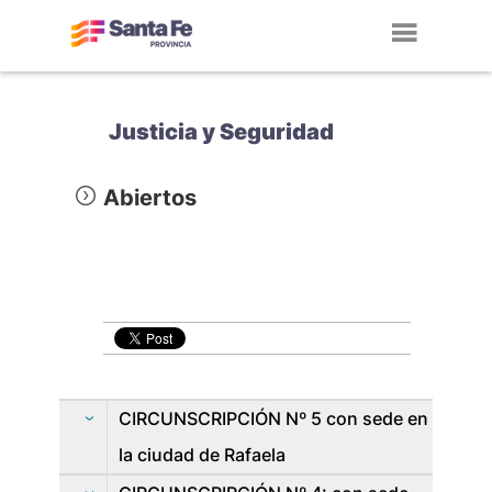
Toggl
navig
Justicia y Seguridad
Abiertos
CIRCUNSCRIPCIÓN Nº 5 con sede en
la ciudad de Rafaela