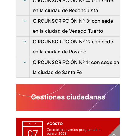
CIRCUNSCRIPCIÓN Nº 4: con sede
en la ciudad de Reconquista
CIRCUNSCRIPCIÓN Nº 3: con sede
en la ciudad de Venado Tuerto
CIRCUNSCRIPCIÓN Nº 2: con sede
en la ciudad de Rosario
CIRCUNSCRIPCIÓN Nº 1: con sede en
la ciudad de Santa Fe
AGOSTO
Conocé los eventos programados
07
para el 2026