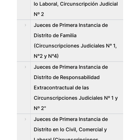
lo Laboral, Circunscripción Judicial
Nº 2
Jueces de Primera Instancia de
Distrito de Familia
(Circunscripciones Judiciales N° 1,
N°2 y N°4)
Jueces de Primera Instancia de
Distrito de Responsabilidad
Extracontractual de las
Circunscripciones Judiciales Nº 1 y
Nº 2"
Jueces de Primera Instancia de
Distrito en lo Civil, Comercial y
Laboral (Circunscripciones