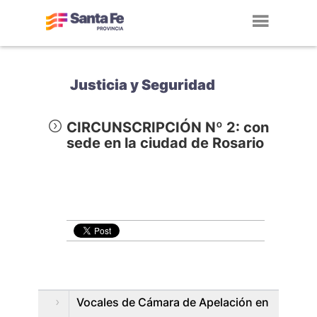
Toggl
navig
Justicia y Seguridad
CIRCUNSCRIPCIÓN Nº 2: con
sede en la ciudad de Rosario
Vocales de Cámara de Apelación en