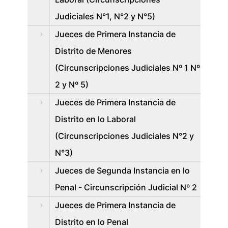
Judiciales N°1, N°2 y N°5)
Jueces de Primera Instancia de
Distrito de Menores
(Circunscripciones Judiciales Nº 1 Nº
2 y Nº 5)
Jueces de Primera Instancia de
Distrito en lo Laboral
(Circunscripciones Judiciales N°2 y
N°3)
Jueces de Segunda Instancia en lo
Penal - Circunscripción Judicial Nº 2
Jueces de Primera Instancia de
Distrito en lo Penal