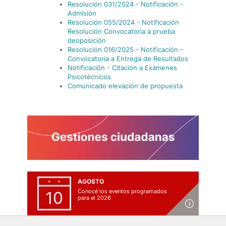
Resolución 031/2024 - Notificación -
Admisión
Resolución 055/2024 - Notificación
Resolución Convocatoria a prueba
de
oposición
Resolución 016/2025 - Notificación -
Convocatoria a Entrega de Resultados
Notificación - Citación a Exámenes
Psicotécnicos
Comunicado elevación de propuesta
AGOSTO
Conocé los eventos programados
10
para el 2026