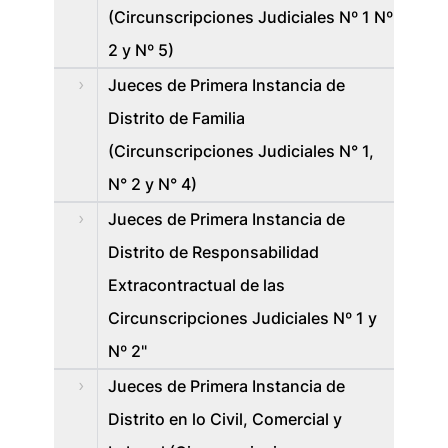
(Circunscripciones Judiciales Nº 1 Nº
2 y Nº 5)
Jueces de Primera Instancia de
Distrito de Familia
(Circunscripciones Judiciales N° 1,
N° 2 y N° 4)
Jueces de Primera Instancia de
Distrito de Responsabilidad
Extracontractual de las
Circunscripciones Judiciales Nº 1 y
Nº 2"
Jueces de Primera Instancia de
Distrito en lo Civil, Comercial y