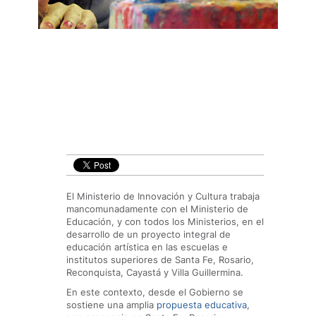
El Ministerio de Innovación y Cultura trabaja
mancomunadamente con el Ministerio de
Educación, y con todos los Ministerios, en el
desarrollo de un proyecto integral de
educación artística en las escuelas e
institutos superiores de Santa Fe, Rosario,
Reconquista, Cayastá y Villa Guillermina.
En este contexto, desde el Gobierno se
sostiene una amplia
propuesta educativa
,