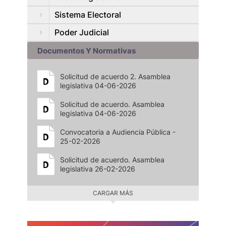
Sistema Electoral
Poder Judicial
Documentos Y Normativas
Solicitud de acuerdo 2. Asamblea
legislativa 04-06-2026
Solicitud de acuerdo. Asamblea
legislativa 04-06-2026
Convocatoria a Audiencia Pública -
25-02-2026
Solicitud de acuerdo. Asamblea
legislativa 26-02-2026
CARGAR MÁS