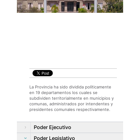
La Provincia ha sido dividida políticamente
en 19 departamentos los cuales se
subdividen territorialmente en municipios y
comunas, administrados por intendentes y
presidentes comunales respectivamente.
Poder Ejecutivo
Poder Legislativo