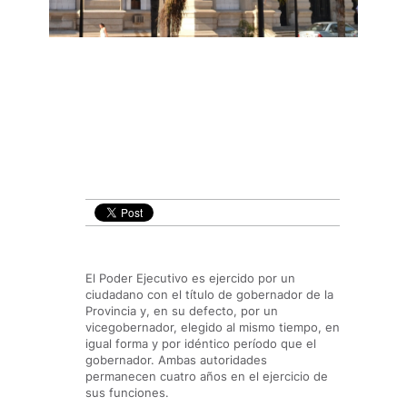
El Poder Ejecutivo es ejercido por un
ciudadano con el título de gobernador de la
Provincia y, en su defecto, por un
vicegobernador, elegido al mismo tiempo, en
igual forma y por idéntico período que el
gobernador. Ambas autoridades
permanecen cuatro años en el ejercicio de
sus funciones.