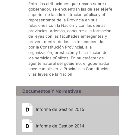
Entre las atribuciones que recaen sobre el
gobernador, se encuentran las de ser el jefe
superior de la administración pública y el
representante de la Provincia en sus
relaciones con la Nación y con las demás
provincias. Además, concurre a la formación
de leyes con las facultades emergentes y
provee, dentro de los límites concedidos
por la Constitución Provincial, a la
organización, prestación y fiscalización de
los servicios públicos. En su carácter de
agente natural del gobierno, el gobernador
hace cumplir en la Provincia la Constitución
y las leyes de la Nación.
Documentos Y Normativas
Informe de Gestión 2015
Informe de Gestión 2014