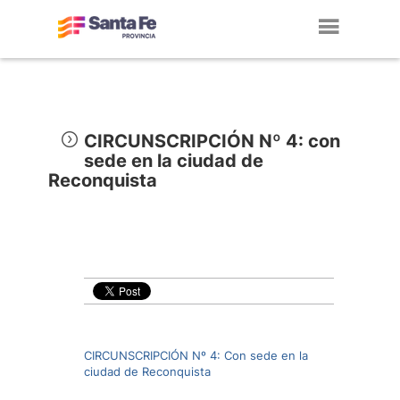
Toggl
navig
CIRCUNSCRIPCIÓN Nº 4: con
sede en la ciudad de
Reconquista
CIRCUNSCRIPCIÓN Nº 4: Con sede en la
ciudad de Reconquista