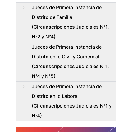
Jueces de Primera Instancia de
Distrito de Familia
(Circunscripciones Judiciales N°1,
N°2 y N°4)
Jueces de Primera Instancia de
Distrito en lo Civil y Comercial
(Circunscripciones Judiciales N°1,
N°4 y N°5)
Jueces de Primera Instancia de
Distrito en lo Laboral
(Circunscripciones Judiciales N°1 y
N°4)