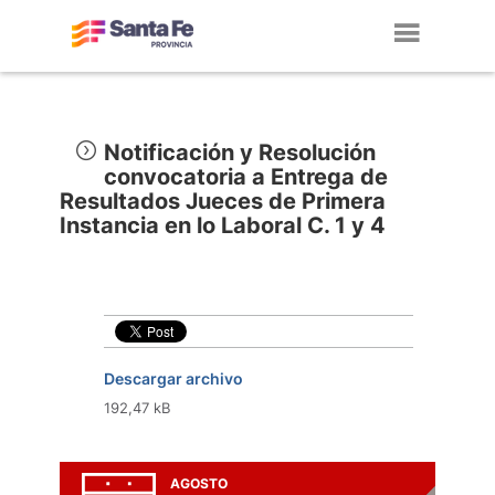
Toggl
navig
Notificación y Resolución
convocatoria a Entrega de
Resultados Jueces de Primera
Instancia en lo Laboral C. 1 y 4
Descargar archivo
192,47 kB
AGOSTO