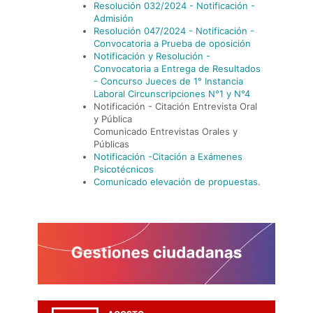
Resolución 032/2024 - Notificación -
Admisión
Resolución 047/2024 - Notificación -
Convocatoria a Prueba de oposición
Notificación y Resolución -
Convocatoria a Entrega de Resultados
- Concurso Jueces de 1° Instancia
Laboral Circunscripciones N°1 y N°4
Notificación - Citación Entrevista Oral
y Pública
Comunicado Entrevistas Orales y
Públicas
Notificación -Citación a Exámenes
Psicotécnicos
Comunicado elevación de propuestas.