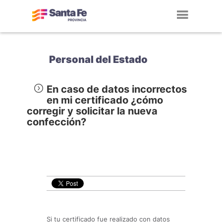
Toggl
navig
Personal del Estado
En caso de datos incorrectos
en mi certificado ¿cómo
corregir y solicitar la nueva
confección?
Si tu certificado fue realizado con datos