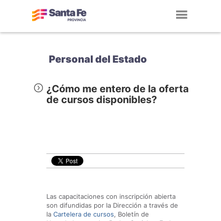
Toggl
navig
Personal del Estado
¿Cómo me entero de la oferta
de cursos disponibles?
Las capacitaciones con inscripción abierta
son difundidas por la Dirección a través de
la
Cartelera de cursos
, Boletín de