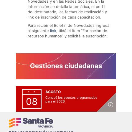
Novedades y en las Redes Sociales. En la
información se detalla la temática, el perfil
del destinatario, las fechas de realización y
link de inscripción de cada capacitación.
Para recibir el Boletín de Novedades ingresá
al siguiente
link
, tildá el ítem “Formación de
recursos humanos” y solicitá la suscripción.
AGOSTO
Conocé los eventos programados
08
para el 2026