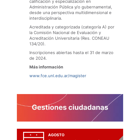
calificación y especialización en
Administración Pública y/o gubernamental,
desde una perspectiva multidimensional e
interdisciplinaria.
Acreditada y categorizada (categoría A) por
la Comisión Nacional de Evaluación y
Acreditación Universitaria (Res. CONEAU
134/20).
Inscripciones abiertas hasta el 31 de marzo
de 2024.
Más información
www.fce.unl.edu.ar/magister
AGOSTO