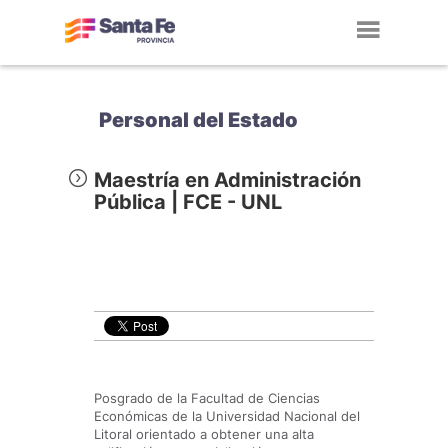
Toggl
navig
Personal del Estado
Maestría en Administración
Pública | FCE - UNL
Posgrado de la Facultad de Ciencias
Económicas de la Universidad Nacional del
Litoral orientado a obtener una alta