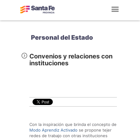
Toggl
navig
Personal del Estado
Convenios y relaciones con
instituciones
Con la inspiración que brinda el concepto de
Modo Aprendiz Activado
se propone tejer
redes de trabajo con otras instituciones