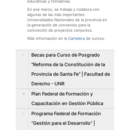
educativas y formativas.
En ese marco, se trabaja y colabora con
algunas de las más importantes
Universidades Nacionales de la provincia en
la generación de convenios para la
concreción de proyectos conjuntos.
Más información en la
Cartelera
de cursos.
Becas para Curso de Posgrado
"Reforma de la Constitución de la
Provincia de Santa Fe" | Facultad de
Derecho - UNR
Plan Federal de Formación y
Capacitación en Gestión Pública
Programa Federal de Formación
“Gestión para el Desarrollo” |