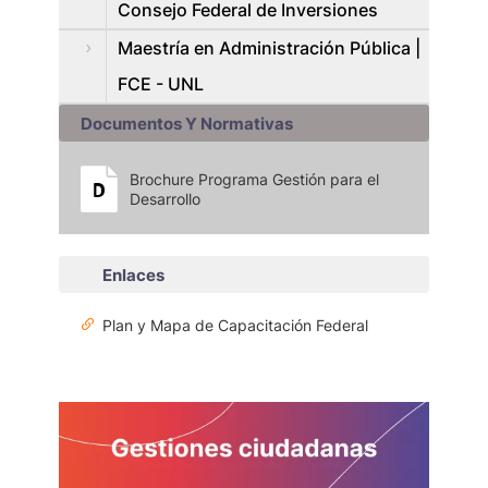
Consejo Federal de Inversiones
Maestría en Administración Pública |
FCE - UNL
Documentos Y Normativas
Brochure Programa Gestión para el
Desarrollo
Enlaces
Plan y Mapa de Capacitación Federal