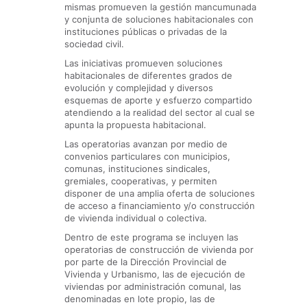
mismas promueven la gestión mancumunada
y conjunta de soluciones habitacionales con
instituciones públicas o privadas de la
sociedad civil.
Las iniciativas promueven soluciones
habitacionales de diferentes grados de
evolución y complejidad y diversos
esquemas de aporte y esfuerzo compartido
atendiendo a la realidad del sector al cual se
apunta la propuesta habitacional.
Las operatorias avanzan por medio de
convenios particulares con municipios,
comunas, instituciones sindicales,
gremiales, cooperativas, y permiten
disponer de una amplia oferta de soluciones
de acceso a financiamiento y/o construcción
de vivienda individual o colectiva.
Dentro de este programa se incluyen las
operatorias de construcción de vivienda por
por parte de la Dirección Provincial de
Vivienda y Urbanismo, las de ejecución de
viviendas por administración comunal, las
denominadas en lote propio, las de