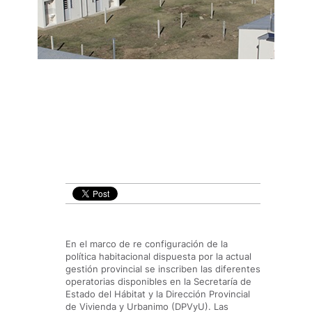
En el marco de re configuración de la
política habitacional dispuesta por la actual
gestión provincial se inscriben las diferentes
operatorias disponibles en la Secretaría de
Estado del Hábitat y la Dirección Provincial
de Vivienda y Urbanimo (DPVyU). Las