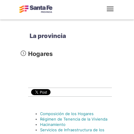
Toggl
navig
La provincia
Hogares
Composición de los Hogares
Régimen de Tenencia de la Vivienda
Hacinamiento
Servicios de Infraestructura de los