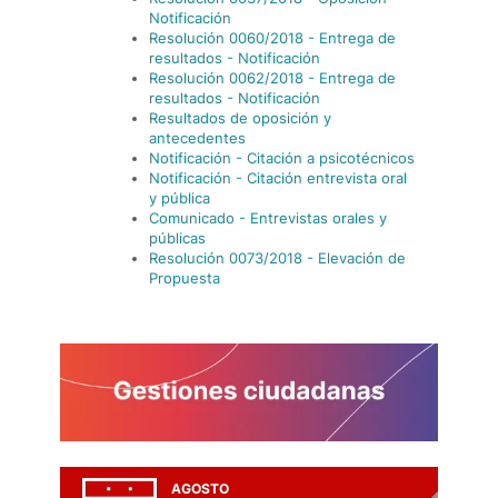
Notificación
Resolución 0060/2018 - Entrega de
resultados - Notificación
Resolución 0062/2018 - Entrega de
resultados - Notificación
Resultados de oposición y
antecedentes
Notificación - Citación a psicotécnicos
Notificación - Citación entrevista oral
y pública
Comunicado - Entrevistas orales y
públicas
Resolución 0073/2018 - Elevación de
Propuesta
AGOSTO