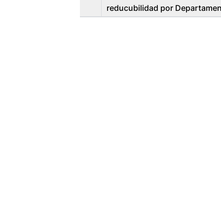
reducubilidad por Departame