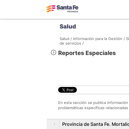
Salud
Salud /
Información para la Gestión /
S
de servicios /
Reportes Especiales
En esta sección se publica información 
problemáticas específicas relacionadas 
Provincia de Santa Fe. Mortali