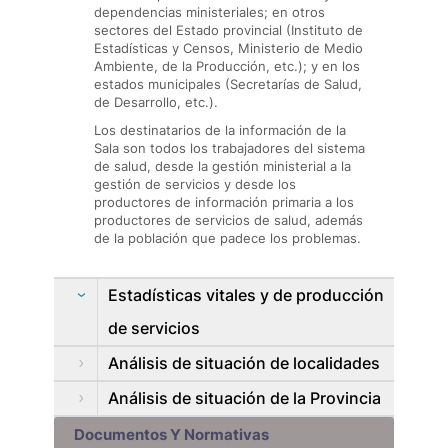
dependencias ministeriales; en otros
sectores del Estado provincial (Instituto de
Estadísticas y Censos, Ministerio de Medio
Ambiente, de la Producción, etc.); y en los
estados municipales (Secretarías de Salud,
de Desarrollo, etc.).
Los destinatarios de la información de la
Sala son todos los trabajadores del sistema
de salud, desde la gestión ministerial a la
gestión de servicios y desde los
productores de información primaria a los
productores de servicios de salud, además
de la población que padece los problemas.
Estadísticas vitales y de producción
de servicios
Análisis de situación de localidades
Análisis de situación de la Provincia
Documentos Y Normativas