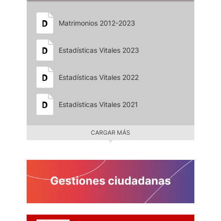
Matrimonios 2012-2023
Estadísticas Vitales 2023
Estadísticas Vitales 2022
Estadísticas Vitales 2021
CARGAR MÁS