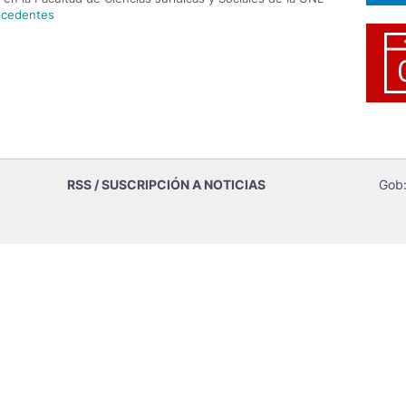
ecedentes
RSS / SUSCRIPCIÓN A NOTICIAS
Gob: