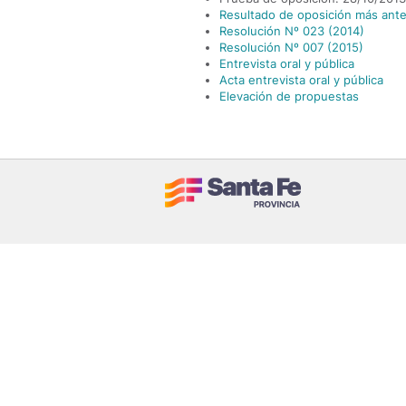
Resultado de oposición más ant
Resolución Nº 023 (2014)
Resolución Nº 007 (2015)
Entrevista oral y pública
Acta entrevista oral y pública
Elevación de propuestas