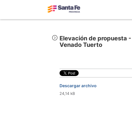
Elevación de propuesta -
Venado Tuerto
Descargar archivo
24,14 kB