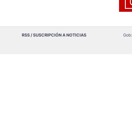
RSS / SUSCRIPCIÓN A NOTICIAS
Gob: