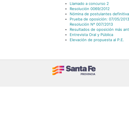
Llamado a concurso 2
Resolución 0069/2012
Nómina de postulantes definitiva
Prueba de oposición: 07/05/2013 
Resolución Nº 007/2013
Resultados de oposición más an
Entrevista Oral y Pública
Elevación de propuesta al P.E.