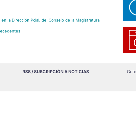
en la Dirección Pcial. del Consejo de la Magistratura -
tecedentes
RSS / SUSCRIPCIÓN A NOTICIAS
Gob: