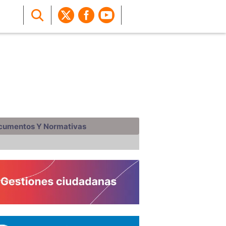
cumentos Y Normativas