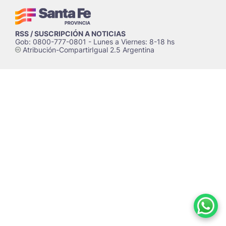
RSS / SUSCRIPCIÓN A NOTICIAS
Gob: 0800-777-0801 - Lunes a Viernes: 8-18 hs
Atribución-CompartirIgual 2.5 Argentina
c