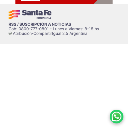
RSS / SUSCRIPCIÓN A NOTICIAS
Gob: 0800-777-0801 - Lunes a Viernes: 8-18 hs
Atribución-CompartirIgual 2.5 Argentina
c