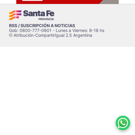
RSS / SUSCRIPCIÓN A NOTICIAS
Gob: 0800-777-0801 - Lunes a Viernes: 8-18 hs
Atribución-CompartirIgual 2.5 Argentina
c