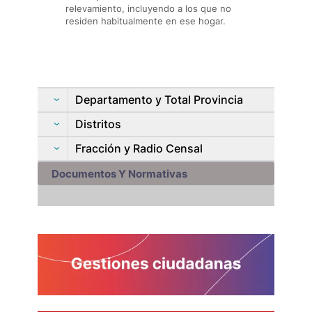
relevamiento, incluyendo a los que no
residen habitualmente en ese hogar.
Departamento y Total Provincia
Distritos
Fracción y Radio Censal
Documentos Y Normativas