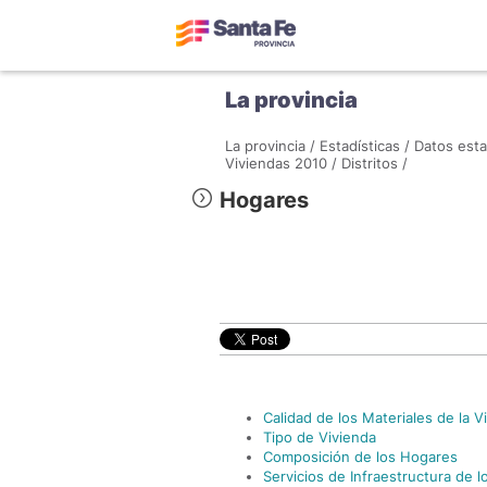
La provincia
La provincia /
Estadísticas /
Datos esta
Viviendas 2010 /
Distritos /
Hogares
Calidad de los Materiales de la V
Tipo de Vivienda
Composición de los Hogares
Servicios de Infraestructura de 