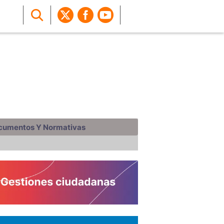
cumentos Y Normativas