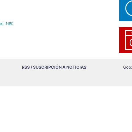
as (NBI)
RSS / SUSCRIPCIÓN A NOTICIAS
Gob: