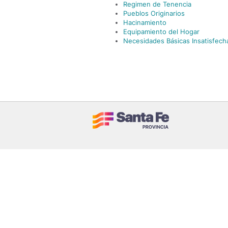
Regimen de Tenencia
Pueblos Originarios
Hacinamiento
Equipamiento del Hogar
Necesidades Básicas Insatisfech