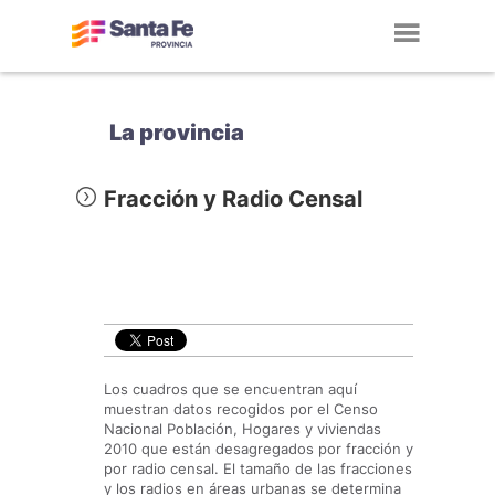
Toggl
navig
La provincia
Fracción y Radio Censal
Los cuadros que se encuentran aquí
muestran datos recogidos por el Censo
Nacional Población, Hogares y viviendas
2010 que están desagregados por fracción y
por radio censal. El tamaño de las fracciones
y los radios en áreas urbanas se determina