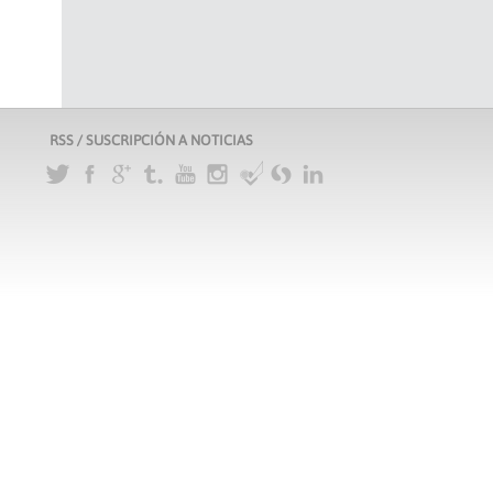
RSS / SUSCRIPCIÓN A NOTICIAS