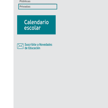
Públicas
Privadas