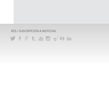
RSS / SUSCRIPCIÓN A NOTICIAS