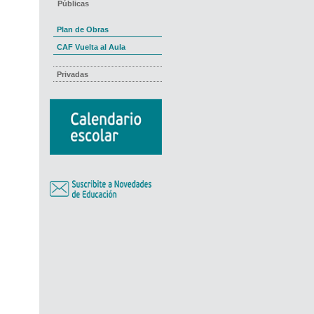
Públicas
Plan de Obras
CAF Vuelta al Aula
Privadas