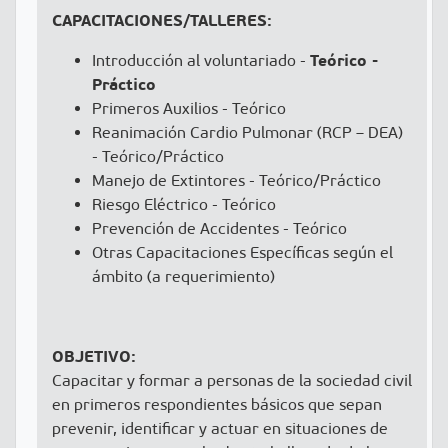
CAPACITACIONES/TALLERES:
Teórico -
Introducción al voluntariado -
Práctico
Primeros Auxilios - Teórico
Reanimación Cardio Pulmonar (RCP – DEA)
- Teórico/Práctico
Manejo de Extintores - Teórico/Práctico
Riesgo Eléctrico - Teórico
Prevención de Accidentes - Teórico
Otras Capacitaciones Específicas según el
ámbito (a requerimiento)
OBJETIVO:
Capacitar y formar a personas de la sociedad civil
en primeros respondientes básicos que sepan
prevenir, identificar y actuar en situaciones de