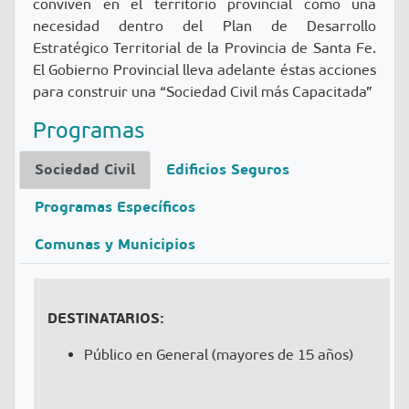
conviven en el territorio provincial como una
necesidad dentro del Plan de Desarrollo
Estratégico Territorial de la Provincia de Santa Fe.
El Gobierno Provincial lleva adelante éstas acciones
para construir una “Sociedad Civil más Capacitada”
Programas
Sociedad Civil
Edificios Seguros
Programas Específicos
Comunas y Municipios
DESTINATARIOS:
Público en General (mayores de 15 años)