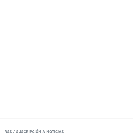
RSS / SUSCRIPCIÓN A NOTICIAS