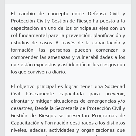
El cambio de concepto entre Defensa Civil y
Protección Civil y Gestión de Riesgo ha puesto a la
capacitación en uno de los principales ejes con un
rol fundamental para la prevención, planificación y
estudios de casos. A través de la capacitación y
formación, las personas pueden comenzar a
comprender las amenazas y vulnerabilidades a los
que están expuestos y así identificar los riesgos con
los que conviven a diario.
El objetivo principal es lograr tener una Sociedad
Civil básicamente capacitada para prevenir,
afrontar y mitigar situaciones de emergencias y/o
desastres, Desde la Secretaría de Protección Civil y
Gestión de Riesgos se presentan Programas de
Capacitación y Formación destinados a los distintos
niveles, edades, actividades y organizaciones que