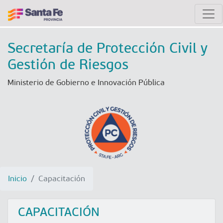
Secretaría de Protección Civil y
Gestión de Riesgos
Ministerio de Gobierno e Innovación Pública
Inicio
Capacitación
CAPACITACIÓN