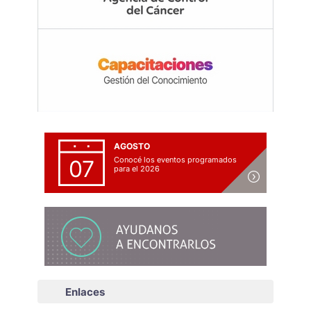
AGOSTO
Conocé los eventos programados
07
para el 2026
Enlaces