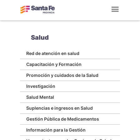
Toggl
navig
Salud
Red de atención en salud
Capacitación y Formación
Promoción y cuidados de la Salud
Investigación
Salud Mental
Suplencias e ingresos en Salud
Gestión Pública de Medicamentos
Información para la Gestión