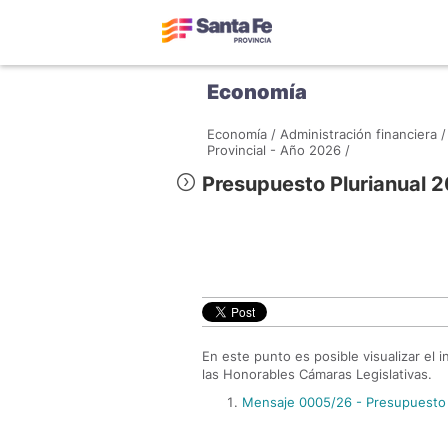
Economía
Economía /
Administración financiera /
Provincial - Año 2026 /
Presupuesto Plurianual
En este punto es posible visualizar el 
las Honorables Cámaras Legislativas.
Mensaje 0005/26 - Presupuesto 