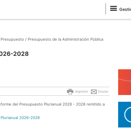
Gesti
Presupuesto /
Presupuesto de la Administración Pública
 2026-2028
Imprimir
Enviar
informe del Presupuesto Plurianual 2026 - 2028 remitido a
Plurianual 2026-2028