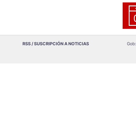
RSS / SUSCRIPCIÓN A NOTICIAS
Gob: