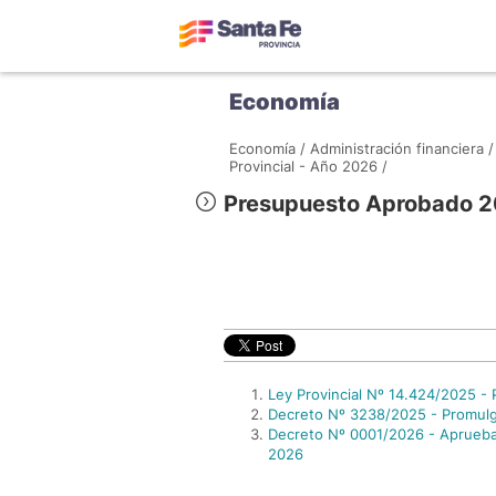
Economía
Economía /
Administración financiera /
Provincial - Año 2026 /
Presupuesto Aprobado 
Ley Provincial Nº 14.424/2025 -
Decreto Nº 3238/2025 - Promulg
Decreto Nº 0001/2026 - Aprueba e
2026