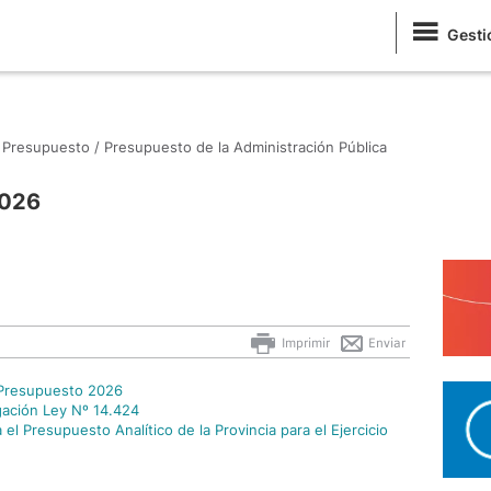
Gesti
Presupuesto /
Presupuesto de la Administración Pública
2026
Imprimir
Enviar
 Presupuesto 2026
ación Ley Nº 14.424
l Presupuesto Analítico de la Provincia para el Ejercicio