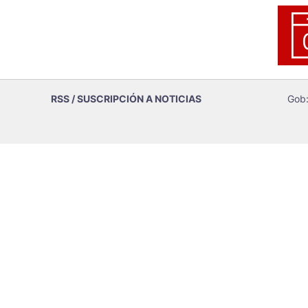
RSS / SUSCRIPCIÓN A NOTICIAS
Gob: